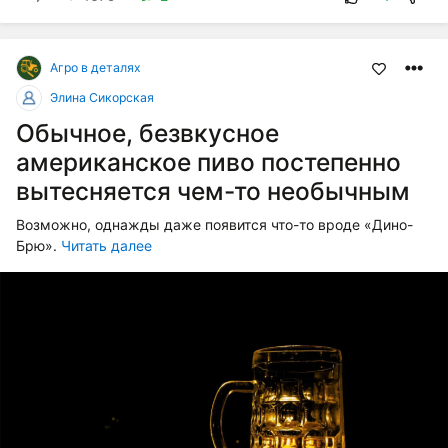
Агро в деталях
Элина Сикорская
Обычное, безвкусное
американское пиво постепенно
вытесняется чем-то необычным
Возможно, однажды даже появится что-то вроде «Дино-
Брю».
Читать далее