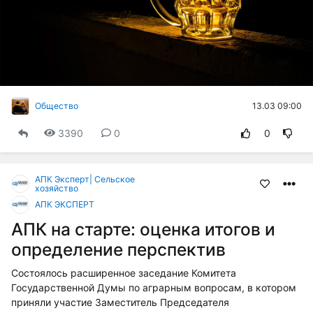
13.03 09:00
Общество
3390
0
0
АПК Эксперт| Сельское
хозяйство
АПК ЭКСПЕРТ
АПК на старте: оценка итогов и
определение перспектив
Состоялось расширенное заседание Комитета
Государственной Думы по аграрным вопросам, в котором
приняли участие Заместитель Председателя