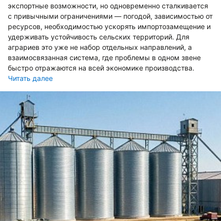
экспортные возможности, но одновременно сталкивается
с привычными ограничениями — погодой, зависимостью от
ресурсов, необходимостью ускорять импортозамещение и
удерживать устойчивость сельских территорий. Для
аграриев это уже не набор отдельных направлений, а
взаимосвязанная система, где проблемы в одном звене
быстро отражаются на всей экономике производства.
Читать далее