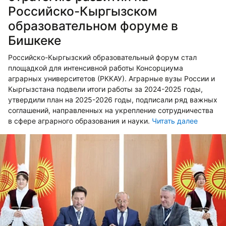
Российско-Кыргызском
образовательном форуме в
Бишкеке
Российско-Кыргызский образовательный форум стал
площадкой для интенсивной работы Консорциума
аграрных университетов (РККАУ). Аграрные вузы России и
Кыргызстана подвели итоги работы за 2024-2025 годы,
утвердили план на 2025-2026 годы, подписали ряд важных
соглашений, направленных на укрепление сотрудничества
в сфере аграрного образования и науки.
Читать далее