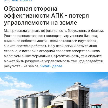
АПК ЭКСПЕРТ
Обратная сторона
эффективности АПК - потеря
управляемости на земле
Мы привыкли считать эффективность безусловным благом.
Рост производства, рост экспорта, укрупнение бизнеса,
снижение себестоимости - если показатели идут вверх,
значит, система работает. Но у этой логики есть тёмная
сторона, о которой в аграрной повестке говорят слишком
мало: чем выше формальная эффективность, тем сильнее
может быть разрушена управляемость там, где создаётся
результат - на земле.
Читать далее