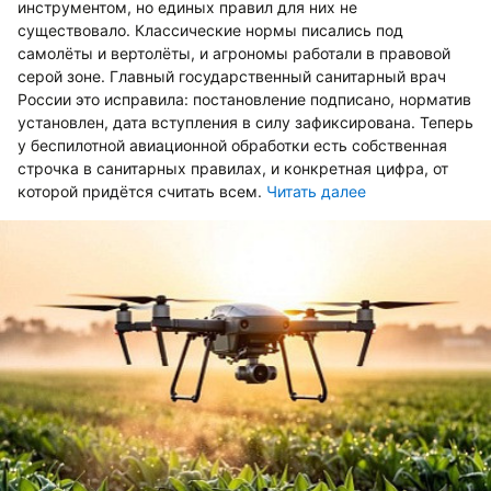
инструментом, но единых правил для них не
существовало. Классические нормы писались под
самолёты и вертолёты, и агрономы работали в правовой
серой зоне. Главный государственный санитарный врач
России это исправила: постановление подписано, норматив
установлен, дата вступления в силу зафиксирована. Теперь
у беспилотной авиационной обработки есть собственная
строчка в санитарных правилах, и конкретная цифра, от
которой придётся считать всем.
Читать далее