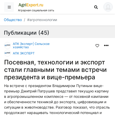
Аграрная социальная сеть
Общество
#агротехнологии
Публикации (45)
АПК Эксперт| Сельское
хозяйство
АПК ЭКСПЕРТ
Посевная, технологии и экспорт
стали главными темами встречи
президента и вице-премьера
На встрече с президентом Владимиром Путиным вице-
премьер Дмитрий Патрушев представил текущую картину
в агропромышленном комплексе — от посевной кампании
и обеспеченности техникой до экспорта, цифровизации и
ситуации в животноводстве. Разговор показал, что отрасль
продолжает наращивать технологический потенциал и