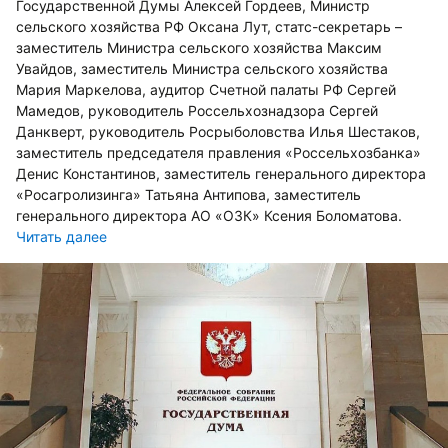
Государственной Думы Алексей Гордеев, Министр
сельского хозяйства РФ Оксана Лут, статс-секретарь –
заместитель Министра сельского хозяйства Максим
Увайдов, заместитель Министра сельского хозяйства
Мария Маркелова, аудитор Счетной палаты РФ Сергей
Мамедов, руководитель Россельхознадзора Сергей
Данкверт, руководитель Росрыболовства Илья Шестаков,
заместитель председателя правления «Россельхозбанка»
Денис Константинов, заместитель генерального директора
«Росагролизинга» Татьяна Антипова, заместитель
генерального директора АО «ОЗК» Ксения Боломатова.
Читать далее