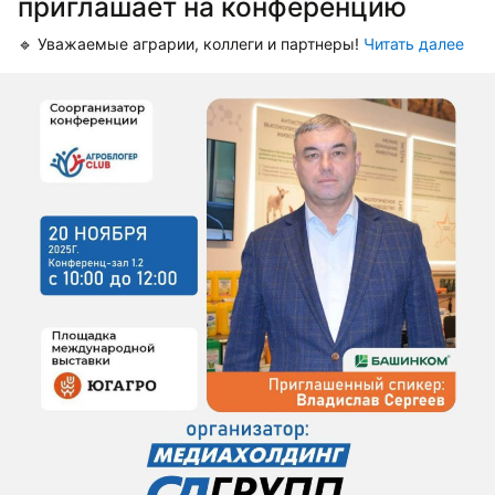
приглашает на конференцию
🔹 Уважаемые аграрии, коллеги и партнеры!
Читать далее