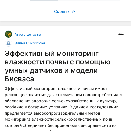
Скрыть
Агро в деталях
Элина Сикорская
Эффективный мониторинг
влажности почвы с помощью
умных датчиков и модели
Бисваса
Эффективный мониторинг влажности почвы имеет
решающее значение для оптимизации водопотребления и
обеспечения здоровья сельскохозяйственных культур,
особенно в богарных условиях. В данном исследовании
предлагается высокопроизводительный метод
мониторинга влажности сельскохозяйственных почв,
который объединяет беспроводные сенсорные сети на