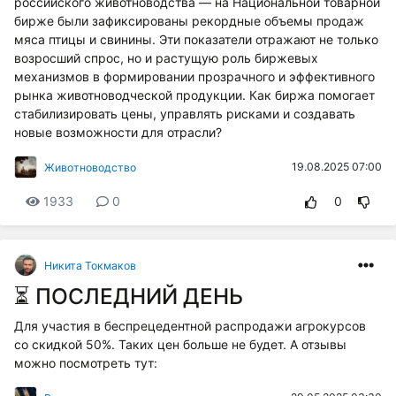
российского животноводства — на Национальной товарной
бирже были зафиксированы рекордные объемы продаж
мяса птицы и свинины. Эти показатели отражают не только
возросший спрос, но и растущую роль биржевых
механизмов в формировании прозрачного и эффективного
рынка животноводческой продукции. Как биржа помогает
стабилизировать цены, управлять рисками и создавать
новые возможности для отрасли?
19.08.2025 07:00
Животноводство
1933
0
0
Никита Токмаков
⏳ ПОСЛЕДНИЙ ДЕНЬ
Для участия в беспрецедентной распродажи агрокурсов
со скидкой 50%. Таких цен больше не будет. А отзывы
можно посмотреть тут: