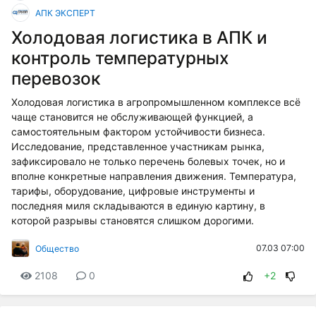
АПК ЭКСПЕРТ
Холодовая логистика в АПК и
контроль температурных
перевозок
Холодовая логистика в агропромышленном комплексе всё
чаще становится не обслуживающей функцией, а
самостоятельным фактором устойчивости бизнеса.
Исследование, представленное участникам рынка,
зафиксировало не только перечень болевых точек, но и
вполне конкретные направления движения. Температура,
тарифы, оборудование, цифровые инструменты и
последняя миля складываются в единую картину, в
которой разрывы становятся слишком дорогими.
07.03 07:00
Общество
2108
0
+2