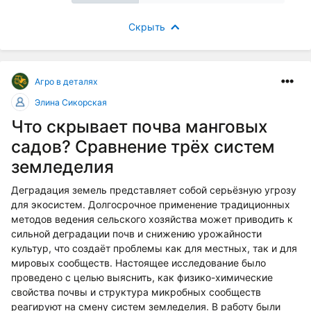
Скрыть
Агро в деталях
Элина Сикорская
Что скрывает почва манговых
садов? Сравнение трёх систем
земледелия
Деградация земель представляет собой серьёзную угрозу
для экосистем. Долгосрочное применение традиционных
методов ведения сельского хозяйства может приводить к
сильной деградации почв и снижению урожайности
культур, что создаёт проблемы как для местных, так и для
мировых сообществ. Настоящее исследование было
проведено с целью выяснить, как физико-химические
свойства почвы и структура микробных сообществ
реагируют на смену систем земледелия. В работу были