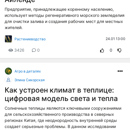
Предприятие, принадлежащее коренному населению,
использует методы регенеративного морского земледелия
для очистки залива и создания рабочих мест для местных
жителей.
24.01 13:00
Растениеводство
3426
0
0
Агро в деталях
Элина Сикорская
Как устроен климат в теплице:
цифровая модель света и тепла
Солнечные теплицы являются ключевыми сооружениями
для сельскохозяйственного производства в северных
регионах Китая, где неоднородность внутренней среды
создает серьезные проблемы. В данном исследовании