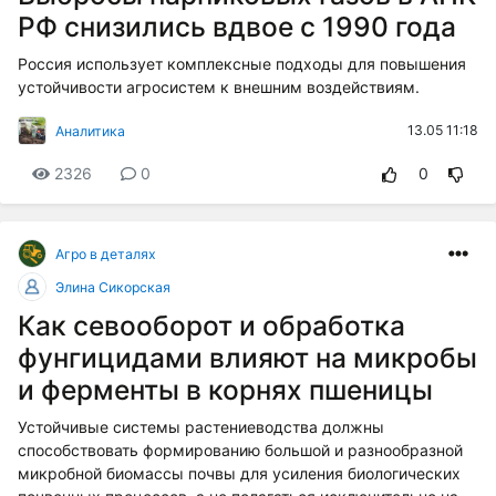
РФ снизились вдвое с 1990 года
Россия использует комплексные подходы для повышения
устойчивости агросистем к внешним воздействиям.
13.05 11:18
Аналитика
2326
0
0
Агро в деталях
Элина Сикорская
Как севооборот и обработка
фунгицидами влияют на микробы
и ферменты в корнях пшеницы
Устойчивые системы растениеводства должны
способствовать формированию большой и разнообразной
микробной биомассы почвы для усиления биологических