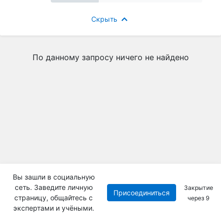
Скрыть
По данному запросу ничего не найдено
Вы зашли в социальную
сеть. Заведите личную
Закрытие
Присоединиться
страницу, общайтесь с
через
9
экспертами и учёными.