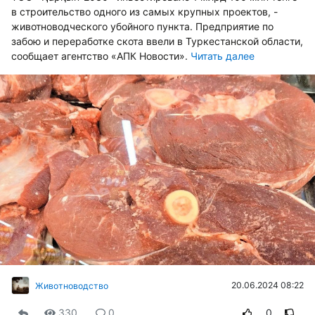
в строительство одного из самых крупных проектов, -
животноводческого убойного пункта. Предприятие по
забою и переработке скота ввели в Туркестанской области,
сообщает агентство «АПК Новости».
Читать далее
20.06.2024 08:22
Животноводство
330
0
0