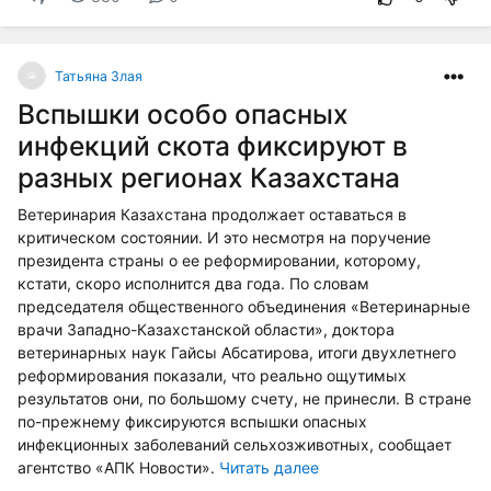
Татьяна Злая
Вспышки особо опасных
инфекций скота фиксируют в
разных регионах Казахстана
Ветеринария Казахстана продолжает оставаться в
критическом состоянии. И это несмотря на поручение
президента страны о ее реформировании, которому,
кстати, скоро исполнится два года. По словам
председателя общественного объединения «Ветеринарные
врачи Западно-Казахстанской области», доктора
ветеринарных наук Гайсы Абсатирова, итоги двухлетнего
реформирования показали, что реально ощутимых
результатов они, по большому счету, не принесли. В стране
по-прежнему фиксируются вспышки опасных
инфекционных заболеваний сельхозживотных, сообщает
агентство «АПК Новости».
Читать далее