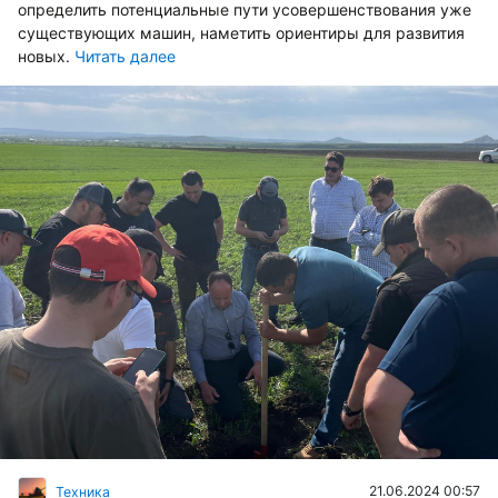
определить потенциальные пути усовершенствования уже
существующих машин, наметить ориентиры для развития
новых.
Читать далее
21.06.2024 00:57
Техника