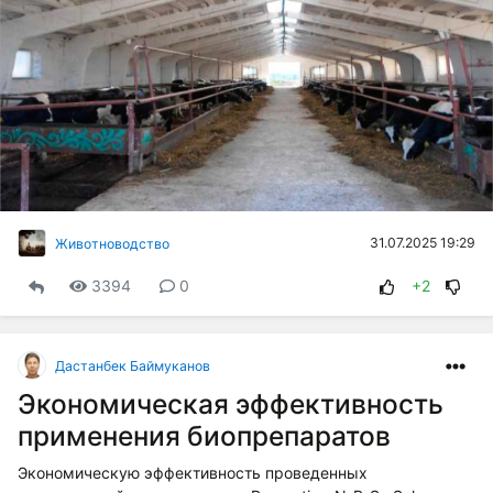
31.07.2025 19:29
Животноводство
3394
0
+2
Дастанбек Баймуканов
Экономическая эффективность
применения биопрепаратов
Экономическую эффективность проведенных