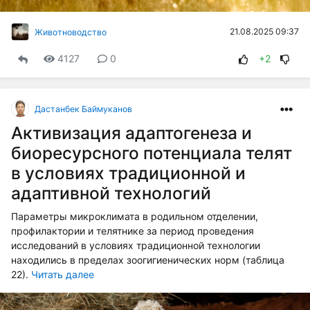
21.08.2025 09:37
Животноводство
4127
0
+2
Дастанбек Баймуканов
Активизация адаптогенеза и
биоресурсного потенциала телят
в условиях традиционной и
адаптивной технологий
Параметры микроклимата в родильном отделении,
профилактории и телятнике за период проведения
исследований в условиях традиционной технологии
находились в пределах зоогигиенических норм (таблица
22).
Читать далее