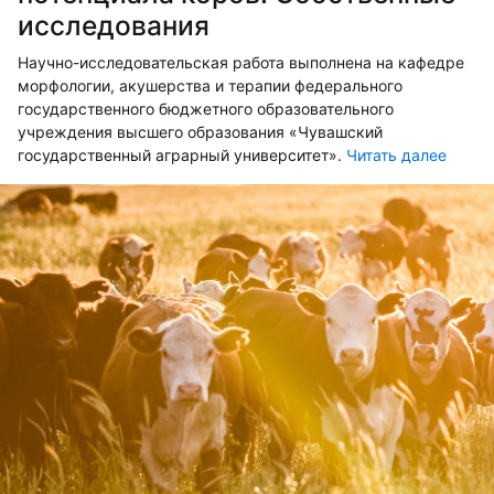
исследования
Научно-исследовательская работа выполнена на кафедре
морфологии, акушерства и терапии федерального
государственного бюджетного образова­тельного
учреждения высшего образования «Чувашский
государственный аг­рарный университет».
Читать далее