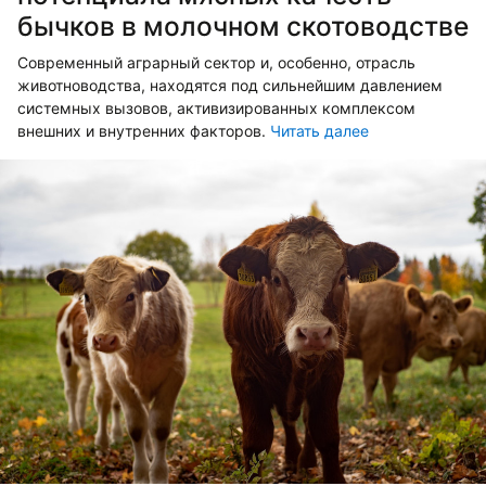
бычков в молочном скотоводстве
Современный аграрный сектор и, особенно, отрасль
животно­водства, находятся под сильнейшим давлением
системных вызовов, активизированных комплексом
внешних и внутренних факторов.
Читать далее