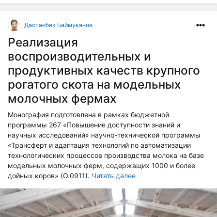
Дастанбек Баймуканов
Реализация
воспроизводительных и
продуктивных качеств крупного
рогатого скота на модельных
молочных фермах
Монография подготовлена в рамках бюджетной
программы 267 «Повышение доступности знаний и
научных исследований» научно-технической программы
«Трансферт и адаптация технологий по автоматизации
технологических процессов производства молока на базе
модельных молочных ферм, содержащих 1000 и более
дойных коров» (О.0911).
Читать далее