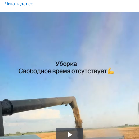
Читать далее