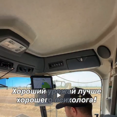
Воспроизвести
видео