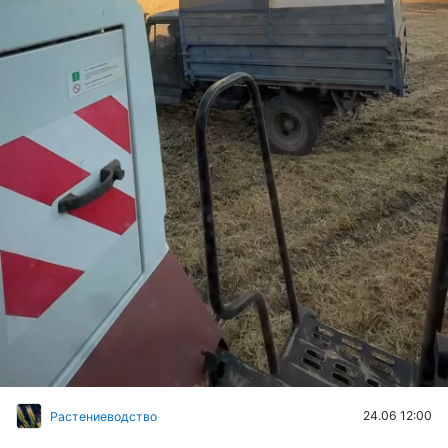
Воспроизвести
видео
24.06 12:00
Растениеводство