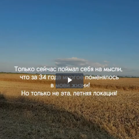
Воспроизвести
видео