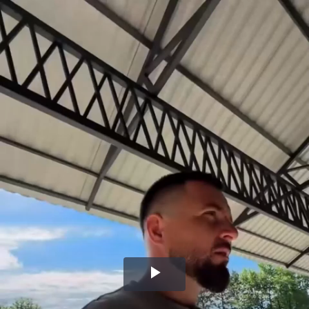
Воспроизвести