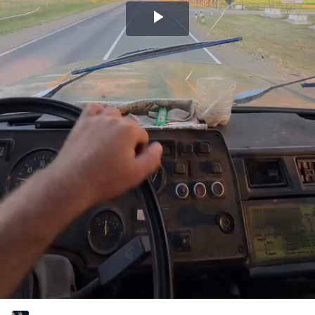
Воспроизвести
видео