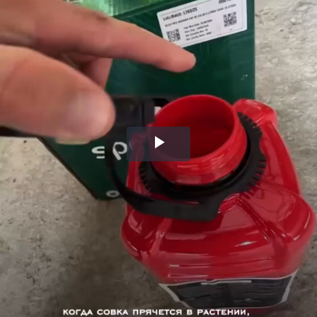
Воспроизвести
видео