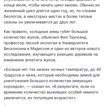
конце июля, чтобы начать цикл заново. Обычно их
жизненный цикл длится один год, но, по словам
биологов, в некоторых местах в более теплые
сезоны он увеличивается до двух лет.
Как правило, холодные зимы губят большое
количество жуков, объяснил Фил Таунсенд,
профессор лесной экологии в Университете
Висконсина в Мэдисоне и один из авторов нового
исследования, изучающего реакцию деревьев на
изменение аппетита жуков.
«Больше нет тех низких ночных температур, до 40
градусов и ниже, которые необходимы зимой для
уничтожения большого количества зимующих
короедов», — сказал он. «В результате, если со
временем количество выживших особей немного
увеличится, их популяция возрастет».