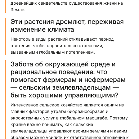
древнейших свидетельств существования жизни на
Земле.
Эти растения дремлют, переживая
изменение климата
Некоторые виды растений откладывают период
цветения, чтобы справиться со стрессами,
вызванными глобальным потеплением.
Забота об окружающей среде и
рациональное поведение: что
помогает фермерам и нефермерам
— сельским землевладельцам —
быть хорошими управляющими?
Интенсивное сельское хозяйство является одним из
главных факторов утраты биоразнообразия и
экосистемных услуг в глобальном масштабе. Поэтому
крайне важно понимать, как сельские
землевладельцы управляют своими землями и каким
образом можно усилить их ответственное отношение к