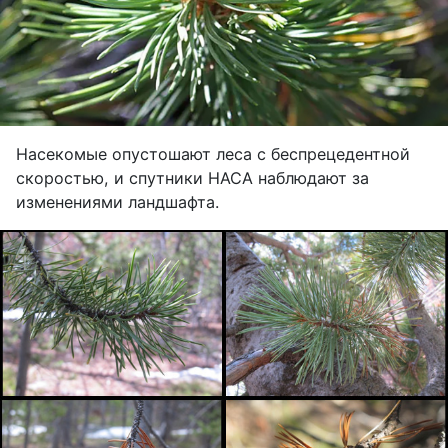
Насекомые опустошают леса с беспрецедентной
скоростью, и спутники НАСА наблюдают за
изменениями ландшафта.